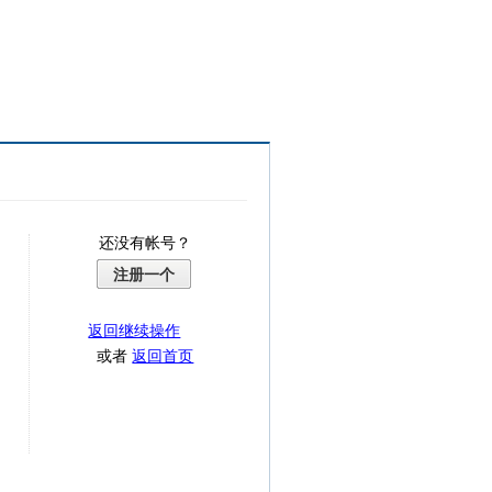
还没有帐号？
注册一个
返回继续操作
或者
返回首页