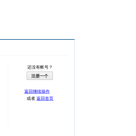
还没有帐号？
注册一个
返回继续操作
或者
返回首页