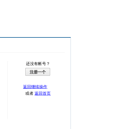
还没有帐号？
注册一个
返回继续操作
或者
返回首页