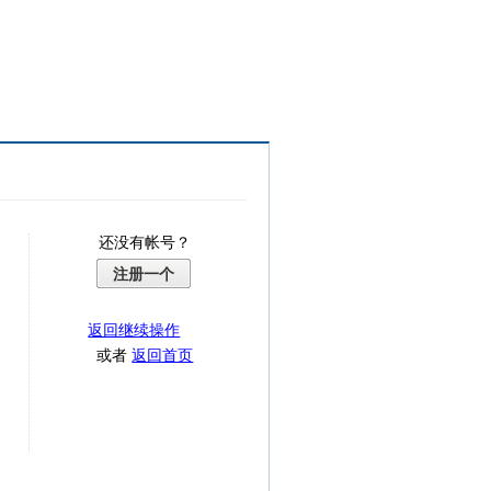
还没有帐号？
注册一个
返回继续操作
或者
返回首页