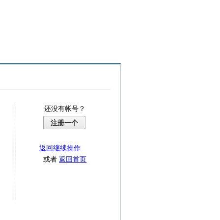
还没有帐号？
注册一个
返回继续操作
或者
返回首页