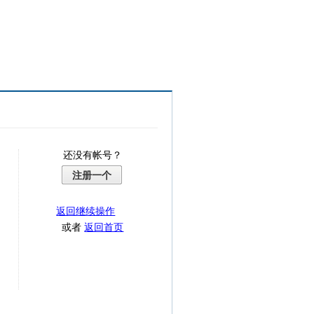
还没有帐号？
注册一个
返回继续操作
或者
返回首页