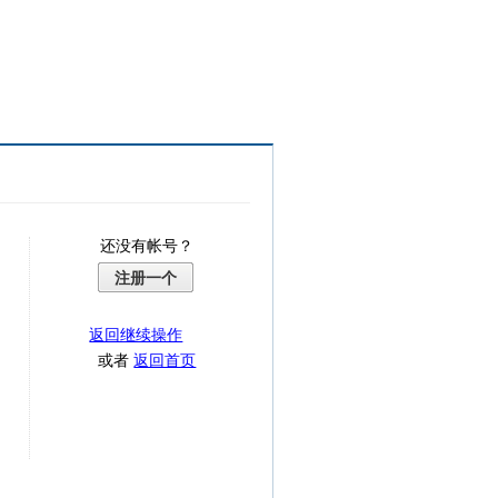
还没有帐号？
注册一个
返回继续操作
或者
返回首页