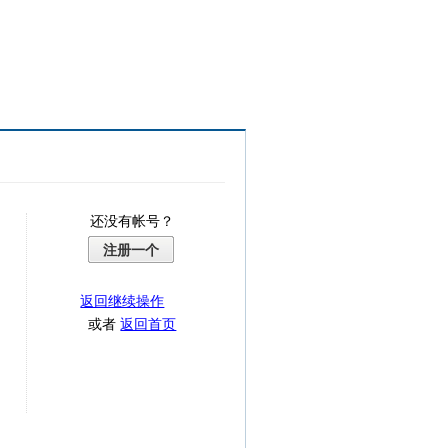
还没有帐号？
注册一个
返回继续操作
或者
返回首页