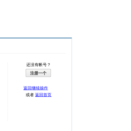
还没有帐号？
注册一个
返回继续操作
或者
返回首页