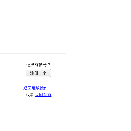
还没有帐号？
注册一个
返回继续操作
或者
返回首页