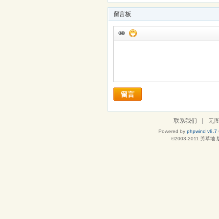
留言板
留言
联系我们
|
无
Powered by
phpwind v8.7
©2003-2011
芳草地
版