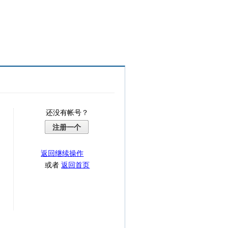
还没有帐号？
注册一个
返回继续操作
或者
返回首页